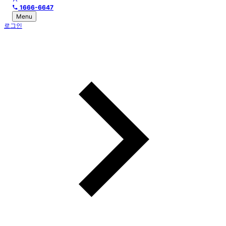
1666-6647
Menu
로그인