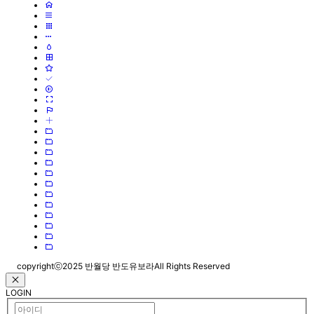
copyrightⓒ2025 반월당 반도유보라All Rights Reserved
LOGIN