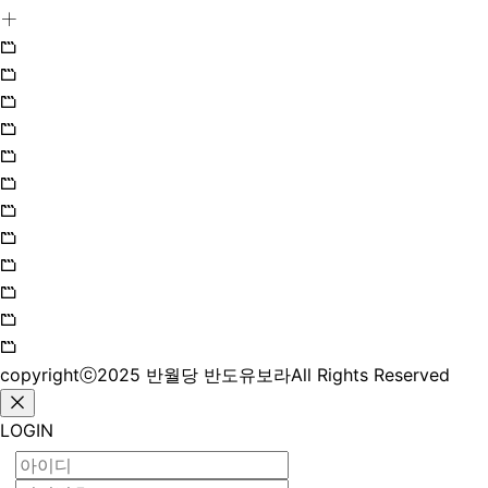
copyrightⓒ2025 반월당 반도유보라All Rights Reserved
LOGIN