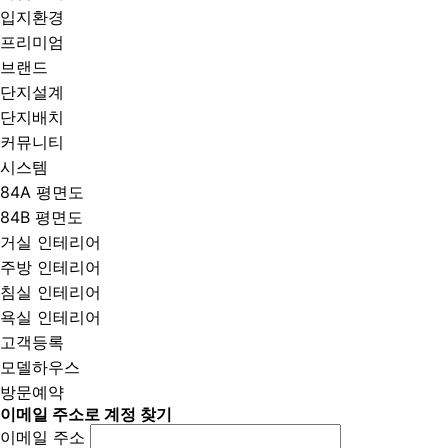
입지환경
프리미엄
브랜드
단지설계
단지배치
커뮤니티
시스템
84A 평면도
84B 평면도
거실 인테리어
주방 인테리어
침실 인테리어
욕실 인테리어
고객등록
모델하우스
방문예약
이메일 주소로 계정 찾기
이메일 주소