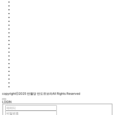
copyrightⓒ2025 반월당 반도유보라All Rights Reserved
LOGIN